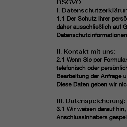
DSGVO
I. Datenschutzerkläru
1.1 Der Schutz Ihrer persö
daher ausschließlich auf
Datenschutzinformationen 
II. Kontakt mit uns:
2.1 Wenn Sie per Formular
telefonisch oder persönl
Bearbeitung der Anfrage u
Diese Daten geben wir nich
III. Datenspeicherung:
3.1 Wir weisen darauf hin
Anschlussinhabers gespei