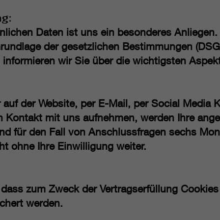
ng:
nlichen Daten ist uns ein besonderes Anliegen. 
 Grundlage der gesetzlichen Bestimmungen (DSG
informieren wir Sie über die wichtigsten Aspek
 auf der Website, per E-Mail, per Social Media 
ich Kontakt mit uns aufnehmen, werden Ihre an
nd für den Fall von Anschlussfragen sechs Mon
t ohne Ihre Einwilligung weiter.
, dass zum Zweck der Vertragserfüllung Cookies
chert werden.