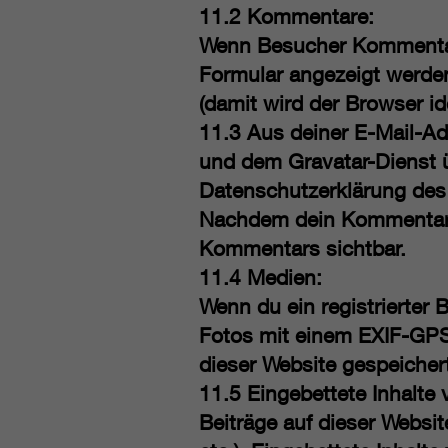
11.2 Kommentare:
Wenn Besucher Kommentare
Formular angezeigt werde
(damit wird der Browser id
11.3 Aus deiner E-Mail-Ad
und dem Gravatar-Dienst 
Datenschutzerklärung des 
Nachdem dein Kommentar fr
Kommentars sichtbar.
11.4 Medien:
Wenn du ein registrierter 
Fotos mit einem EXIF-GPS
dieser Website gespeicher
11.5 Eingebettete Inhalte
Beiträge auf dieser Websit