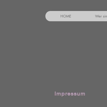
HOME
Wer sin
Impressum