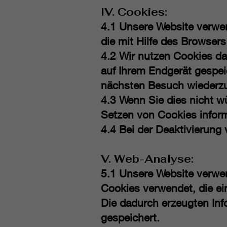
IV. Cookies:
4.1 Unsere Website verwen
die mit Hilfe des Browser
4.2 Wir nutzen Cookies da
auf Ihrem Endgerät gespei
nächsten Besuch wiederz
4.3 Wenn Sie dies nicht w
Setzen von Cookies informi
4.4 Bei der Deaktivierung
V. Web-Analyse:
5.1 Unsere Website verwe
Cookies verwendet, die ei
Die dadurch erzeugten Inf
gespeichert.