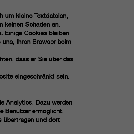
h um kleine Textdateien,
en keinen Schaden an.
. Einige Cookies bleiben
s uns, Ihren Browser beim
hten, dass er Sie über das
bsite eingeschränkt sein.
e Analytics. Dazu werden
e Benutzer ermöglicht.
s übertragen und dort