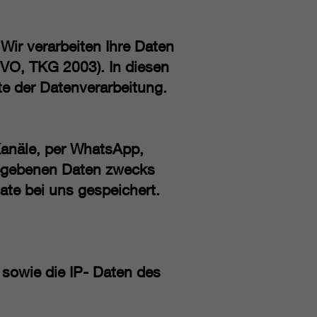
Wir verarbeiten Ihre Daten
VO, TKG 2003). In diesen
te der Datenverarbeitung.
Kanäle, per WhatsApp,
gegebenen Daten zwecks
ate bei uns gespeichert.
 sowie die IP- Daten des